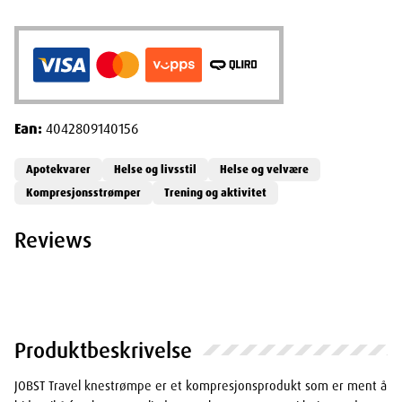
Ean:
4042809140156
Apotekvarer
Helse og livsstil
Helse og velvære
Kompresjonsstrømper
Trening og aktivitet
Reviews
Produktbeskrivelse
JOBST Travel knestrømpe er et kompresjonsprodukt som er ment å