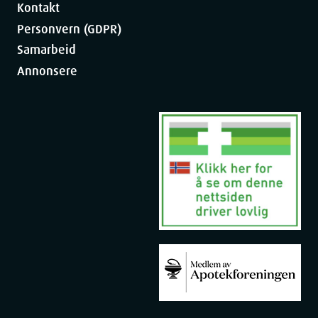
Kontakt
Personvern (GDPR)
Samarbeid
Annonsere