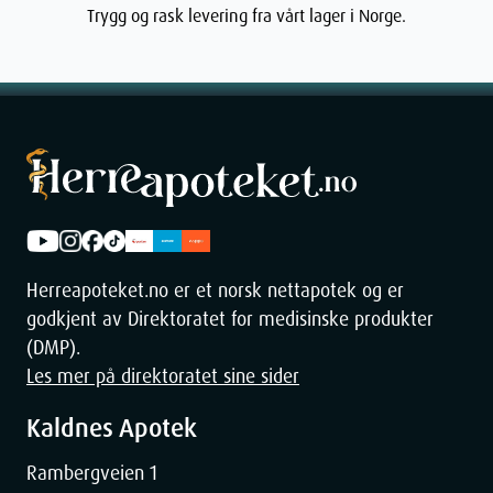
Trygg og rask levering fra vårt lager i Norge.
Herreapoteket.no er et norsk nettapotek og er
godkjent av Direktoratet for medisinske produkter
(DMP).
Les mer på direktoratet sine sider
Kaldnes Apotek
Rambergveien 1