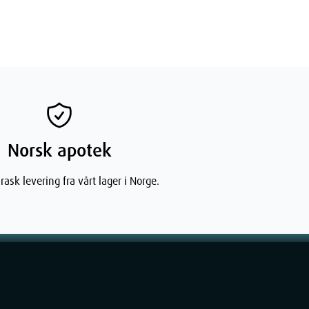
Norsk apotek
rask levering fra vårt lager i Norge.