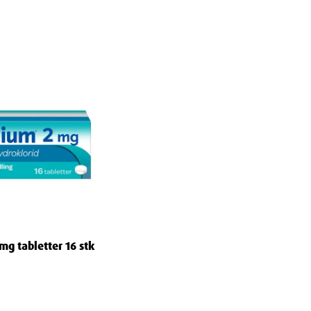
g tabletter 16 stk