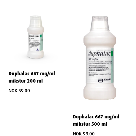
Duphalac 667 mg/ml
mikstur 200 ml
NOK 59.00
Duphalac 667 mg/ml
mikstur 500 ml
NOK 99.00