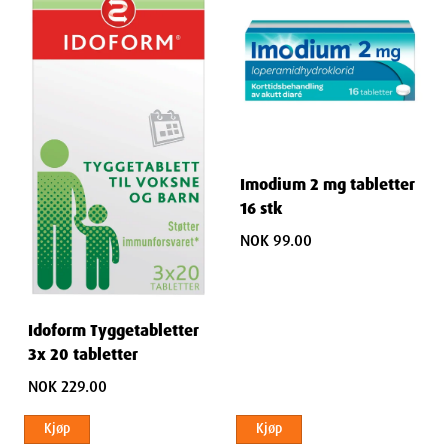
Imodium 2 mg tabletter
16 stk
NOK 99.00
Idoform Tyggetabletter
3x 20 tabletter
NOK 229.00
Kjøp
Kjøp