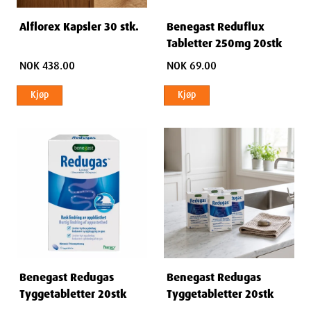
Alflorex Kapsler 30 stk.
Benegast Reduflux
Tabletter 250mg 20stk
NOK 438.00
NOK 69.00
Kjøp
Kjøp
Benegast Redugas
Benegast Redugas
Tyggetabletter 20stk
Tyggetabletter 20stk