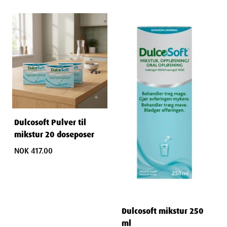
Dulcosoft Pulver til
mikstur 20 doseposer
NOK 417.00
Dulcosoft mikstur 250
ml