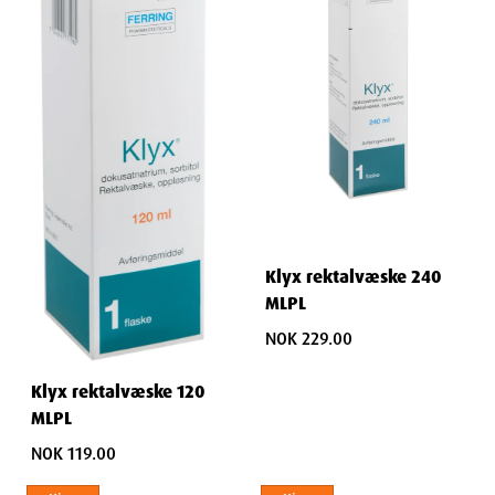
Klyx rektalvæske 240
MLPL
NOK 229.00
Klyx rektalvæske 120
MLPL
NOK 119.00