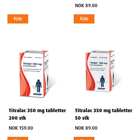
NOK 89.00
Kjøp
Kjøp
Titralac 350 mg tabletter
Titralac 350 mg tabletter
200 stk
50 stk
NOK 159.00
NOK 89.00