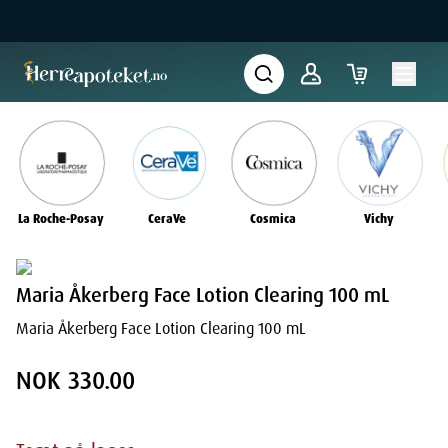
La Roche-Posay
CeraVe
Cosmica
Vichy
Maria Åkerberg Face Lotion Clearing 100 mL
Maria Åkerberg Face Lotion Clearing 100 mL
NOK 330.00