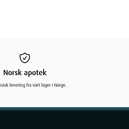
Norsk apotek
rask levering fra vårt lager i Norge.