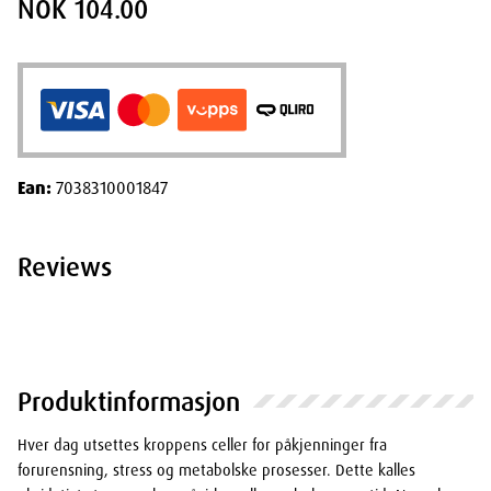
NOK 104.00
Ean:
7038310001847
Reviews
Produktinformasjon
Hver dag utsettes kroppens celler for påkjenninger fra
forurensning, stress og metabolske prosesser. Dette kalles