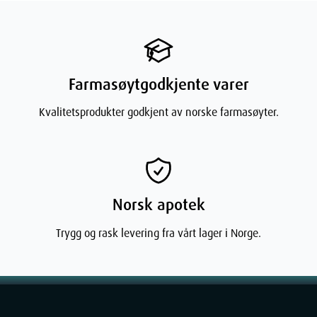
Farmasøytgodkjente varer
Kvalitetsprodukter godkjent av norske farmasøyter.
Norsk apotek
Trygg og rask levering fra vårt lager i Norge.