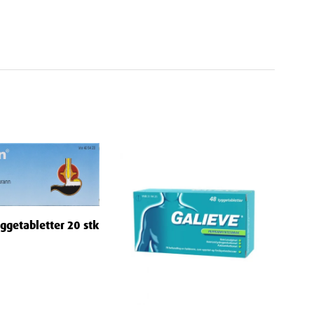
ggetabletter 20 stk