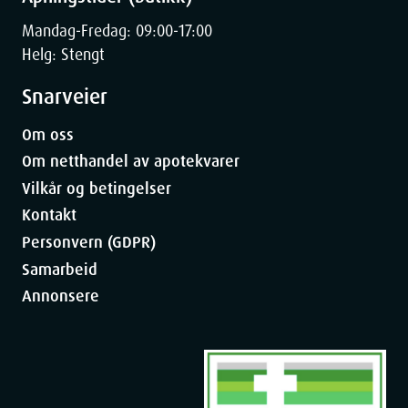
Mandag-Fredag: 09:00-17:00
Helg: Stengt
Snarveier
Om oss
Om netthandel av apotekvarer
Vilkår og betingelser
Kontakt
Personvern (GDPR)
Samarbeid
Annonsere