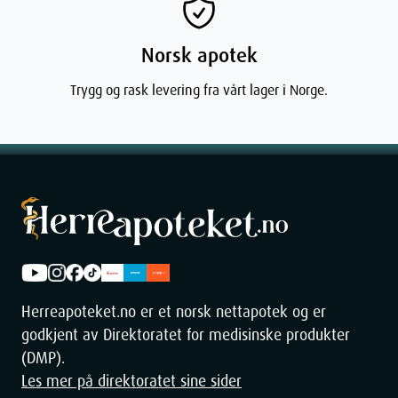
Norsk apotek
Trygg og rask levering fra vårt lager i Norge.
Herreapoteket.no er et norsk nettapotek og er
godkjent av Direktoratet for medisinske produkter
(DMP).
Les mer på direktoratet sine sider