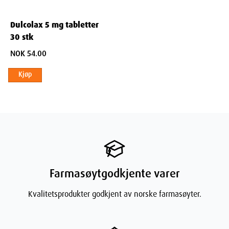
Dulcolax 5 mg tabletter
30 stk
NOK 54.00
Kjøp
Farmasøytgodkjente varer
Kvalitetsprodukter godkjent av norske farmasøyter.