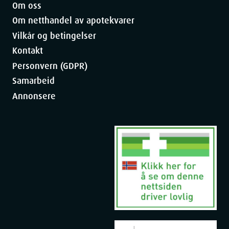
Om oss
Om netthandel av apotekvarer
Vilkår og betingelser
Kontakt
Personvern (GDPR)
Samarbeid
Annonsere