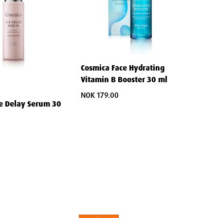
Cosmica Face Hydrating
Vitamin B Booster 30 ml
NOK 179.00
e Delay Serum 30