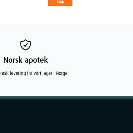
Kjøp
Norsk apotek
rask levering fra vårt lager i Norge.