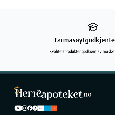
Farmasøytgodkjente
Kvalitetsprodukter godkjent av norske