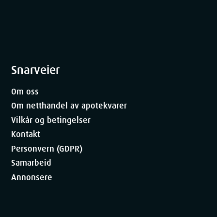
Snarveier
Om oss
Om netthandel av apotekvarer
Vilkår og betingelser
Kontakt
Personvern (GDPR)
Samarbeid
Annonsere