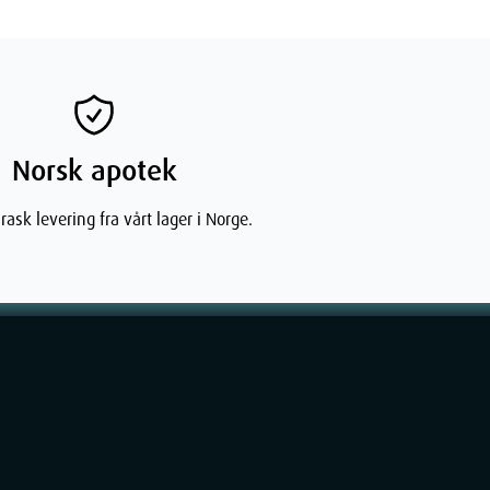
Norsk apotek
rask levering fra vårt lager i Norge.