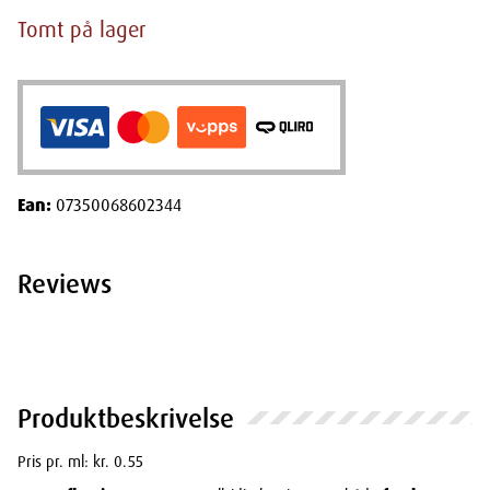
Tomt på lager
Ean:
07350068602344
Reviews
Produktbeskrivelse
Pris pr. ml: kr. 0.55