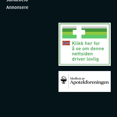
Annonsere