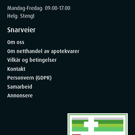
Mandag-Fredag: 09:00-17:00
Helg: Stengt
Snarveier
Om oss
Om netthandel av apotekvarer
Vilkår og betingelser
Kontakt
Personvern (GDPR)
Samarbeid
Annonsere