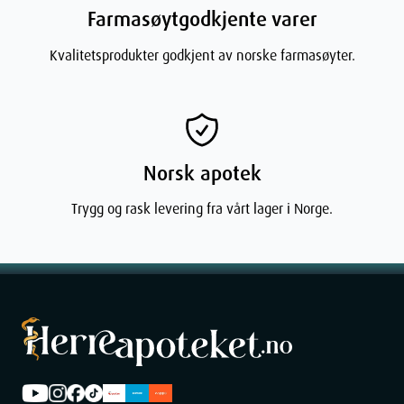
Farmasøytgodkjente varer
Kvalitetsprodukter godkjent av norske farmasøyter.
Norsk apotek
Trygg og rask levering fra vårt lager i Norge.