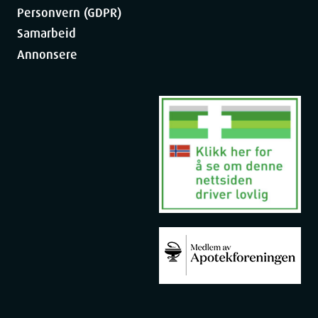
Personvern (GDPR)
Samarbeid
Annonsere