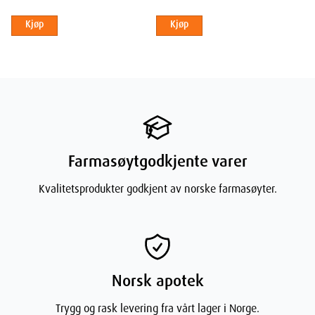
Kjøp
Kjøp
Farmasøytgodkjente varer
Kvalitetsprodukter godkjent av norske farmasøyter.
Norsk apotek
Trygg og rask levering fra vårt lager i Norge.