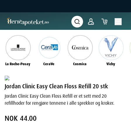
La Roche-Posay
CeraVe
Cosmica
Vichy
Jordan Clinic Easy Clean Floss Refill 20 stk
Jordan Clinic Easy Clean Floss Refill er et sett med 20
refillhoder for rengjøre tennene i alle sprekker og kroker.
NOK 44.00