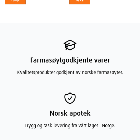
Farmasøytgodkjente varer
Kvalitetsprodukter godkjent av norske farmasøyter.
Norsk apotek
Trygg og rask levering fra vårt lager i Norge.