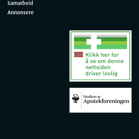
Samarbeid
Annonsere