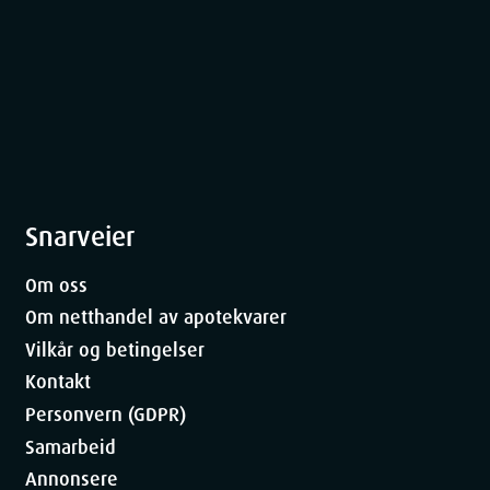
Snarveier
Om oss
Om netthandel av apotekvarer
Vilkår og betingelser
Kontakt
Personvern (GDPR)
Samarbeid
Annonsere