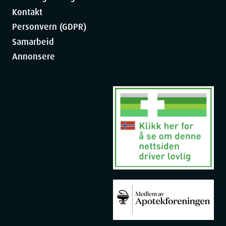
Kontakt
Personvern (GDPR)
Samarbeid
Annonsere