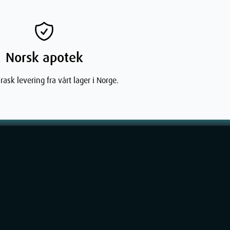
Norsk apotek
rask levering fra vårt lager i Norge.