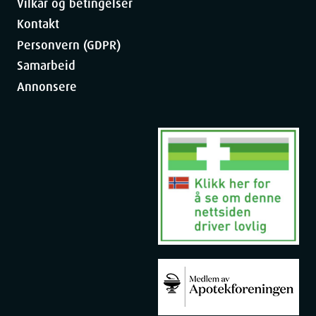
Vilkår og betingelser
Kontakt
Personvern (GDPR)
Samarbeid
Annonsere