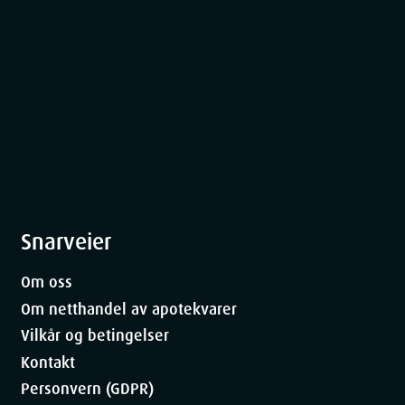
Snarveier
Om oss
Om netthandel av apotekvarer
Vilkår og betingelser
Kontakt
Personvern (GDPR)