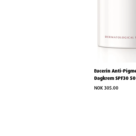
Eucerin Anti-Pigm
Dagkrem SPF30 50
NOK 305.00