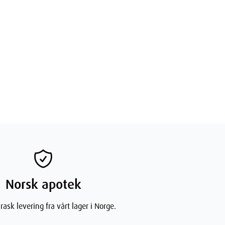
Norsk apotek
rask levering fra vårt lager i Norge.