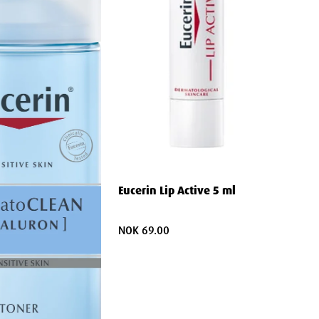
Eucerin Lip Active 5 ml
NOK 69.00