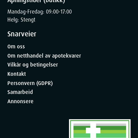
Mandag-Fredag: 09:00-17:00
Helg: Stengt
Snarveier
Om oss
Om netthandel av apotekvarer
Vilkår og betingelser
Kontakt
Personvern (GDPR)
Samarbeid
Annonsere