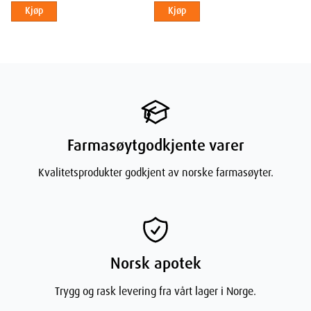
Kjøp
Kjøp
Farmasøytgodkjente varer
Kvalitetsprodukter godkjent av norske farmasøyter.
Norsk apotek
Trygg og rask levering fra vårt lager i Norge.