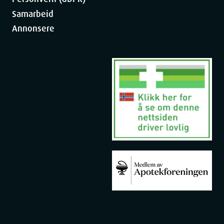
Samarbeid
Annonsere